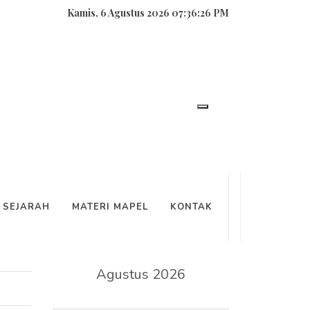
Kamis, 6 Agustus 2026 07:36:26 PM
SEARCH
SEJARAH
MATERI MAPEL
KONTAK
KALENDER
Agustus 2026