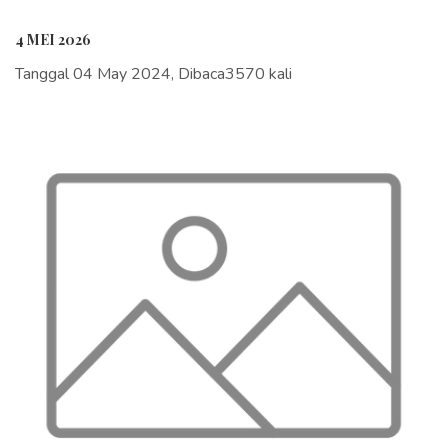
4 MEI 2026
Tanggal 04 May 2024, Dibaca3570 kali