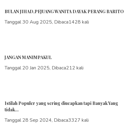
BULAN JIHAD,PEJUANG WANITA DAYAK PERANG BARITO
Tanggal 30 Aug 2025, Dibaca1428 kali
JANGAN MANIMPAKUL
Tanggal 20 Jan 2025, Dibaca212 kali
Istilah Populer yang sering diucapkan tapi Banyak Yang
tidak...
Tanggal 28 Sep 2024, Dibaca3327 kali