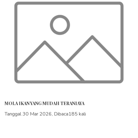
MOLA IKAN YANG MUDAH TERANIAYA
Tanggal 30 Mar 2026, Dibaca185 kali