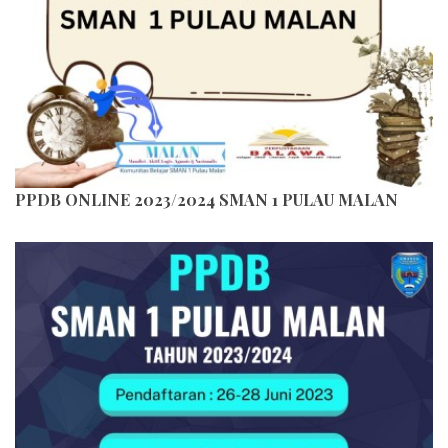
PPDB ONLINE 2023/2024 SMAN 1 PULAU MALAN