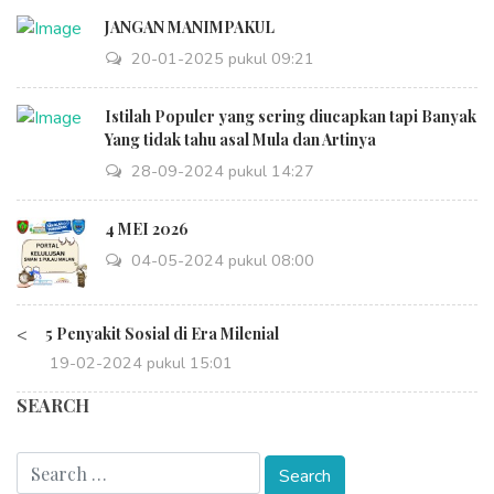
JANGAN MANIMPAKUL
20-01-2025 pukul 09:21
Istilah Populer yang sering diucapkan tapi Banyak
Yang tidak tahu asal Mula dan Artinya
28-09-2024 pukul 14:27
4 MEI 2026
04-05-2024 pukul 08:00
<
5 Penyakit Sosial di Era Milenial
19-02-2024 pukul 15:01
SEARCH