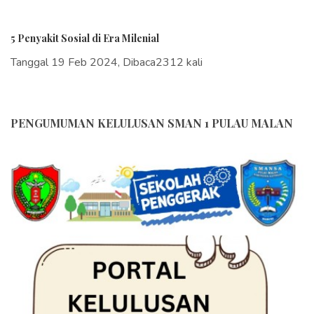
5 Penyakit Sosial di Era Milenial
Tanggal 19 Feb 2024, Dibaca2312 kali
PENGUMUMAN KELULUSAN SMAN 1 PULAU MALAN