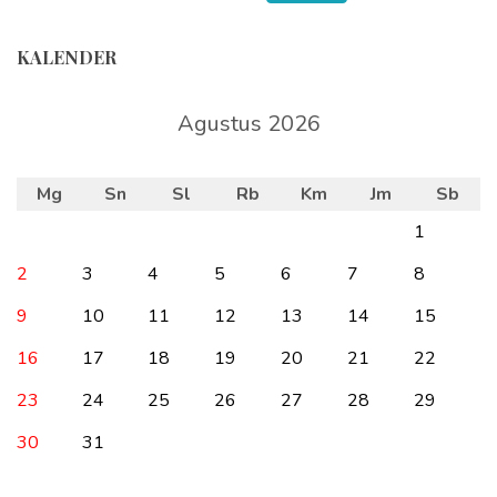
KALENDER
Agustus 2026
Mg
Sn
Sl
Rb
Km
Jm
Sb
1
2
3
4
5
6
7
8
9
10
11
12
13
14
15
16
17
18
19
20
21
22
23
24
25
26
27
28
29
30
31