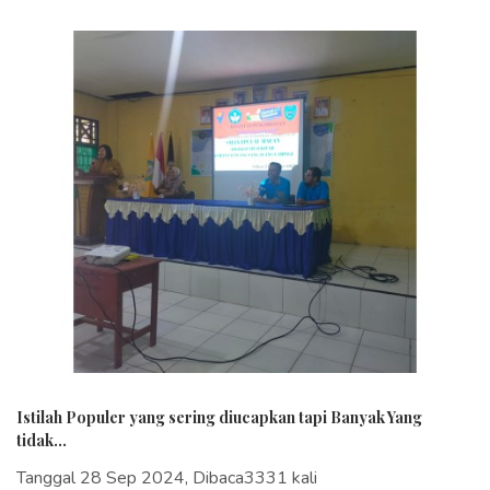
Istilah Populer yang sering diucapkan tapi Banyak Yang
tidak...
Tanggal 28 Sep 2024, Dibaca3331 kali