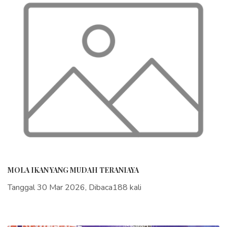
MOLA IKAN YANG MUDAH TERANIAYA
Tanggal 30 Mar 2026, Dibaca188 kali