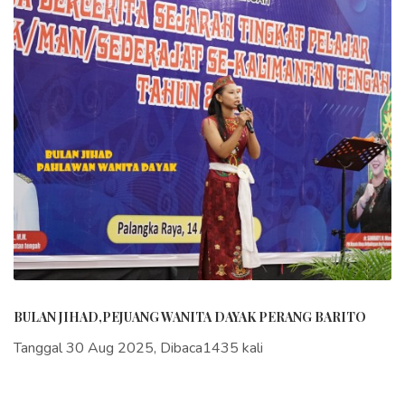
BULAN JIHAD,PEJUANG WANITA DAYAK PERANG BARITO
Tanggal 30 Aug 2025, Dibaca1435 kali