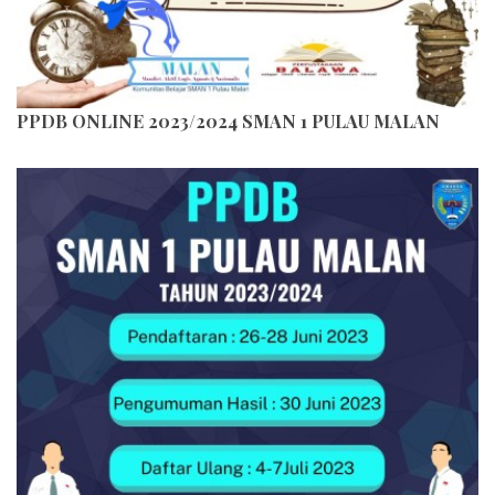
PPDB ONLINE 2023/2024 SMAN 1 PULAU MALAN