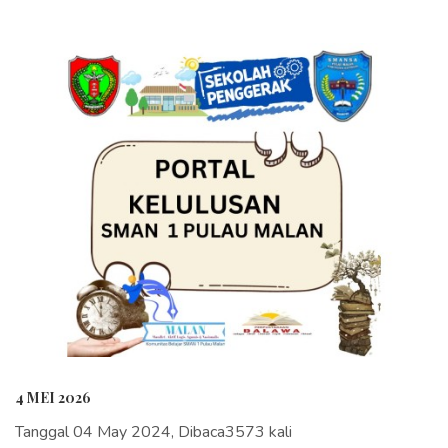
4 MEI 2026
Tanggal 04 May 2024, Dibaca3573 kali