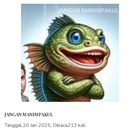
JANGAN MANIMPAKUL
Tanggal 20 Jan 2025, Dibaca213 kali