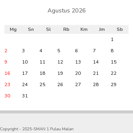
Agustus 2026
Mg
Sn
Sl
Rb
Km
Jm
Sb
1
2
3
4
5
6
7
8
9
10
11
12
13
14
15
16
17
18
19
20
21
22
23
24
25
26
27
28
29
30
31
Copyright - 2025-SMAN 1 Pulau Malan