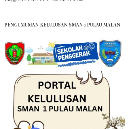
PENGUMUMAN KELULUSAN SMAN 1 PULAU MALAN