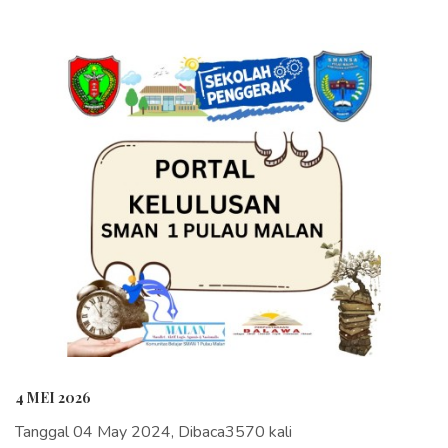
4 MEI 2026
Tanggal 04 May 2024, Dibaca3570 kali