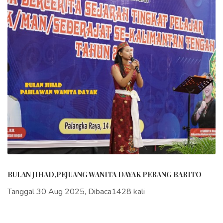
BULAN JIHAD,PEJUANG WANITA DAYAK PERANG BARITO
Tanggal 30 Aug 2025, Dibaca1428 kali