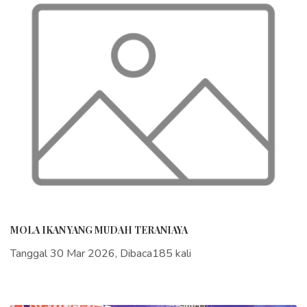
MOLA IKAN YANG MUDAH TERANIAYA
Tanggal 30 Mar 2026, Dibaca185 kali