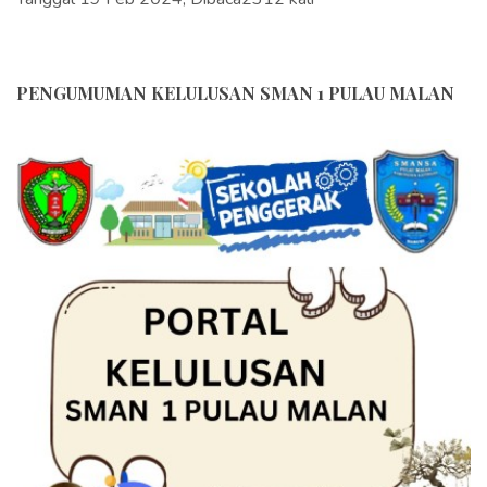
PENGUMUMAN KELULUSAN SMAN 1 PULAU MALAN