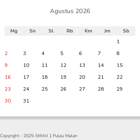
Agustus 2026
Mg
Sn
Sl
Rb
Km
Jm
Sb
1
2
3
4
5
6
7
8
9
10
11
12
13
14
15
16
17
18
19
20
21
22
23
24
25
26
27
28
29
30
31
Copyright - 2025-SMAN 1 Pulau Malan