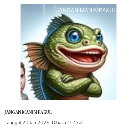
JANGAN MANIMPAKUL
Tanggal 20 Jan 2025, Dibaca212 kali