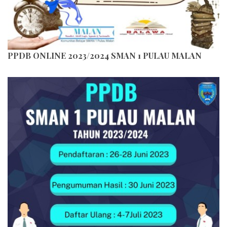
PPDB ONLINE 2023/2024 SMAN 1 PULAU MALAN