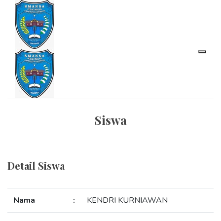
Siswa
Detail Siswa
Nama
:
KENDRI KURNIAWAN