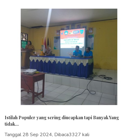
Istilah Populer yang sering diucapkan tapi Banyak Yang
tidak...
Tanggal 28 Sep 2024, Dibaca3327 kali