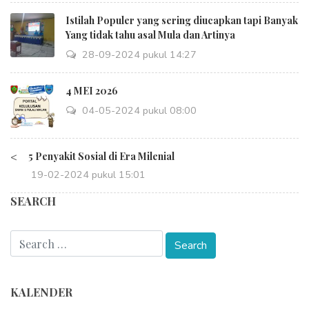
Istilah Populer yang sering diucapkan tapi Banyak
Yang tidak tahu asal Mula dan Artinya
28-09-2024 pukul 14:27
4 MEI 2026
04-05-2024 pukul 08:00
<
5 Penyakit Sosial di Era Milenial
19-02-2024 pukul 15:01
SEARCH
KALENDER