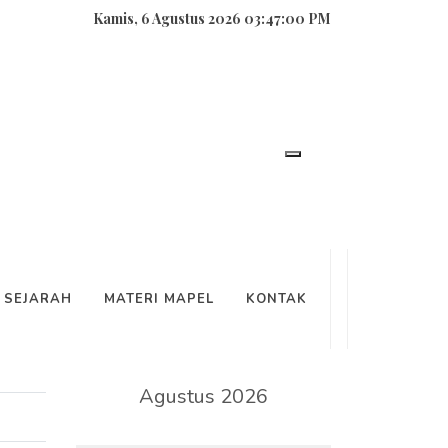
Kamis, 6 Agustus 2026 03:47:00 PM
SEARCH
SEJARAH
MATERI MAPEL
KONTAK
KALENDER
Agustus 2026