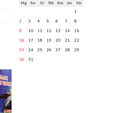
Mg
Sn
Sl
Rb
Km
Jm
Sb
1
2
3
4
5
6
7
8
9
10
11
12
13
14
15
16
17
18
19
20
21
22
23
24
25
26
27
28
29
30
31