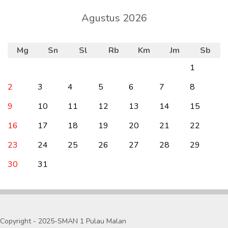
Agustus 2026
Mg
Sn
Sl
Rb
Km
Jm
Sb
1
2
3
4
5
6
7
8
9
10
11
12
13
14
15
16
17
18
19
20
21
22
23
24
25
26
27
28
29
30
31
Copyright - 2025-SMAN 1 Pulau Malan