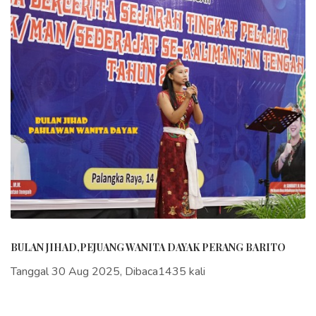
BULAN JIHAD,PEJUANG WANITA DAYAK PERANG BARITO
Tanggal 30 Aug 2025, Dibaca1435 kali