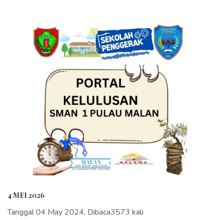
4 MEI 2026
Tanggal 04 May 2024, Dibaca3573 kali