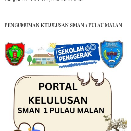
PENGUMUMAN KELULUSAN SMAN 1 PULAU MALAN