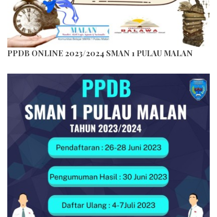
PPDB ONLINE 2023/2024 SMAN 1 PULAU MALAN