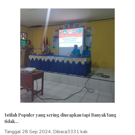
Istilah Populer yang sering diucapkan tapi Banyak Yang
tidak...
Tanggal 28 Sep 2024, Dibaca3331 kali