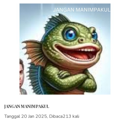
JANGAN MANIMPAKUL
Tanggal 20 Jan 2025, Dibaca213 kali