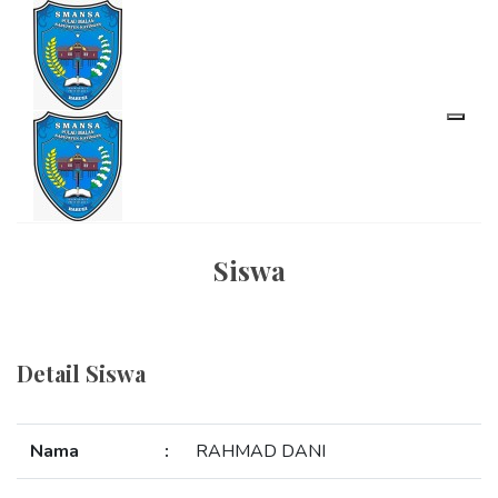
Siswa
Detail Siswa
Nama
:
RAHMAD DANI