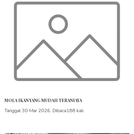
MOLA IKAN YANG MUDAH TERANIAYA
Tanggal 30 Mar 2026, Dibaca188 kali