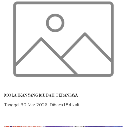
MOLA IKAN YANG MUDAH TERANIAYA
Tanggal 30 Mar 2026, Dibaca184 kali