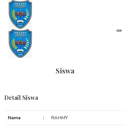
Siswa
Detail Siswa
Nama
:
RAHMY