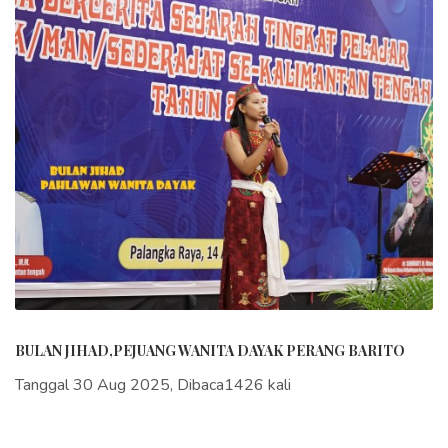
BULAN JIHAD,PEJUANG WANITA DAYAK PERANG BARITO
Tanggal 30 Aug 2025, Dibaca1426 kali