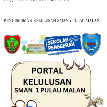
PENGUMUMAN KELULUSAN SMAN 1 PULAU MALAN