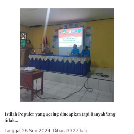
Istilah Populer yang sering diucapkan tapi Banyak Yang
tidak...
Tanggal 28 Sep 2024, Dibaca3327 kali