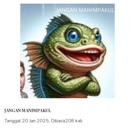
JANGAN MANIMPAKUL
Tanggal 20 Jan 2025, Dibaca208 kali