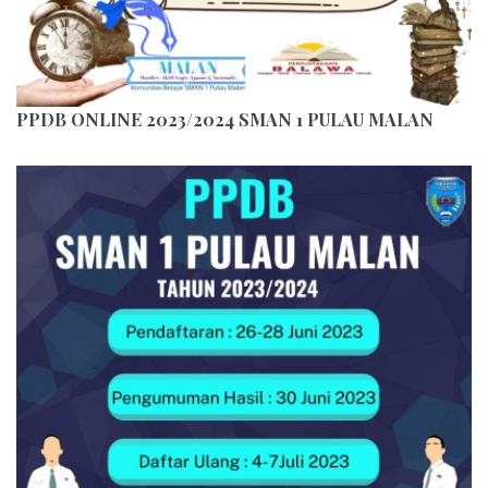
PPDB ONLINE 2023/2024 SMAN 1 PULAU MALAN