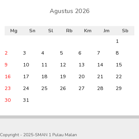
Agustus 2026
Mg
Sn
Sl
Rb
Km
Jm
Sb
1
2
3
4
5
6
7
8
9
10
11
12
13
14
15
16
17
18
19
20
21
22
23
24
25
26
27
28
29
30
31
Copyright - 2025-SMAN 1 Pulau Malan