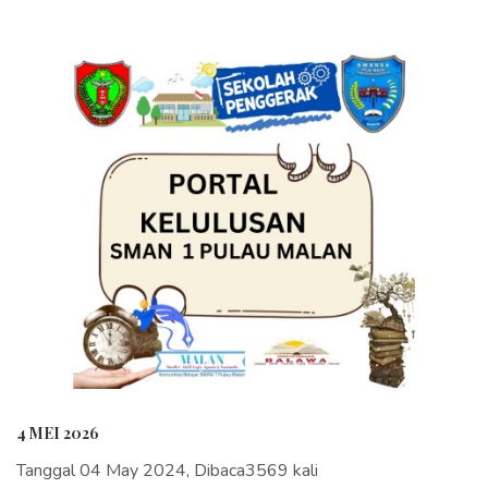
4 MEI 2026
Tanggal 04 May 2024, Dibaca3569 kali