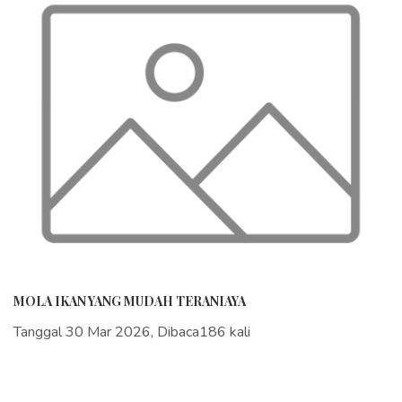
MOLA IKAN YANG MUDAH TERANIAYA
Tanggal 30 Mar 2026, Dibaca186 kali