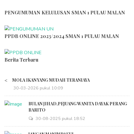
PENGUMUMAN KELULUSAN SMAN 1 PULAU MALAN
PPDB ONLINE 2023/2024 SMAN 1 PULAU MALAN
Berita Terbaru
<
MOLA IKAN YANG MUDAH TERANIAYA
30-03-2026 pukul 10:09
BULAN JIHAD,PEJUANG WANITA DAYAK PERANG
BARITO
30-08-2025 pukul 18:52