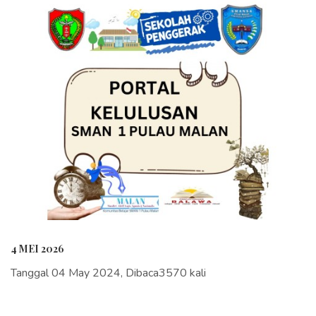
4 MEI 2026
Tanggal 04 May 2024, Dibaca3570 kali