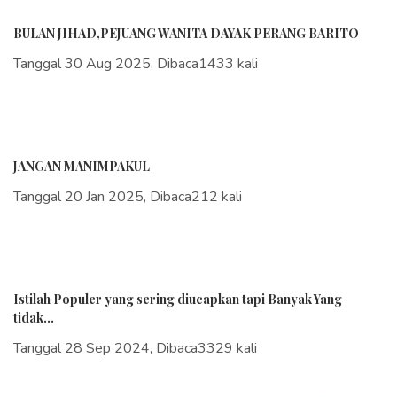
BULAN JIHAD,PEJUANG WANITA DAYAK PERANG BARITO
Tanggal 30 Aug 2025, Dibaca1433 kali
JANGAN MANIMPAKUL
Tanggal 20 Jan 2025, Dibaca212 kali
Istilah Populer yang sering diucapkan tapi Banyak Yang
tidak...
Tanggal 28 Sep 2024, Dibaca3329 kali