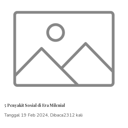
5 Penyakit Sosial di Era Milenial
Tanggal 19 Feb 2024, Dibaca2312 kali