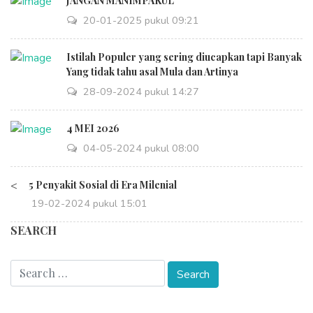
JANGAN MANIMPAKUL
20-01-2025 pukul 09:21
Istilah Populer yang sering diucapkan tapi Banyak
Yang tidak tahu asal Mula dan Artinya
28-09-2024 pukul 14:27
4 MEI 2026
04-05-2024 pukul 08:00
<
5 Penyakit Sosial di Era Milenial
19-02-2024 pukul 15:01
SEARCH