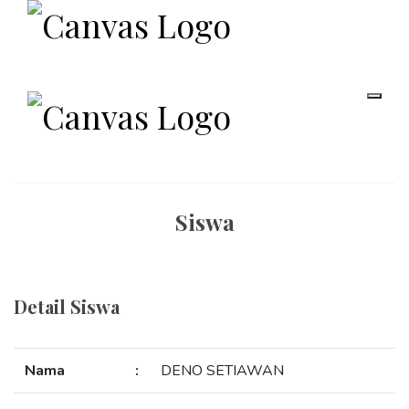
Siswa
Detail Siswa
Nama
:
DENO SETIAWAN