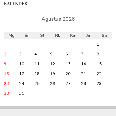
KALENDER
Agustus 2026
Mg
Sn
Sl
Rb
Km
Jm
Sb
1
2
3
4
5
6
7
8
9
10
11
12
13
14
15
16
17
18
19
20
21
22
23
24
25
26
27
28
29
30
31