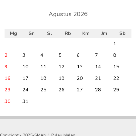
Agustus 2026
Mg
Sn
Sl
Rb
Km
Jm
Sb
1
2
3
4
5
6
7
8
9
10
11
12
13
14
15
16
17
18
19
20
21
22
23
24
25
26
27
28
29
30
31
Copyright - 2025-SMAN 1 Pulau Malan