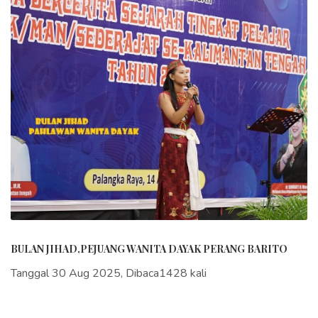
BULAN JIHAD,PEJUANG WANITA DAYAK PERANG BARITO
Tanggal 30 Aug 2025, Dibaca1428 kali