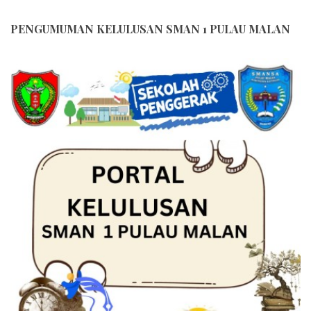
PENGUMUMAN KELULUSAN SMAN 1 PULAU MALAN