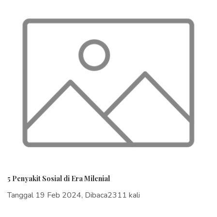
5 Penyakit Sosial di Era Milenial
Tanggal 19 Feb 2024, Dibaca2311 kali