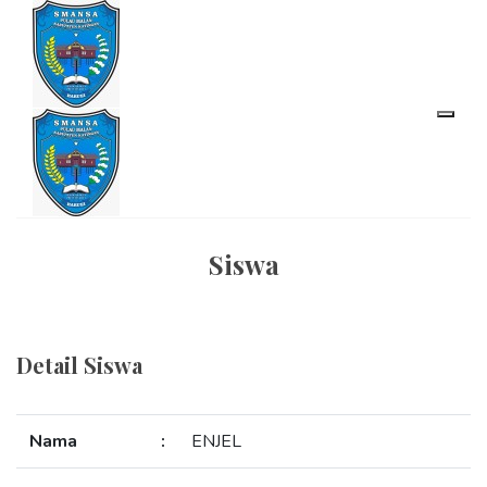
Siswa
Detail Siswa
Nama
:
ENJEL