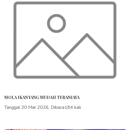
MOLA IKAN YANG MUDAH TERANIAYA
Tanggal 30 Mar 2026, Dibaca184 kali