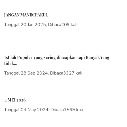
JANGAN MANIMPAKUL
Tanggal 20 Jan 2025, Dibaca209 kali
Istilah Populer yang sering diucapkan tapi Banyak Yang
tidak...
Tanggal 28 Sep 2024, Dibaca3327 kali
4 MEI 2026
Tanggal 04 May 2024, Dibaca3569 kali