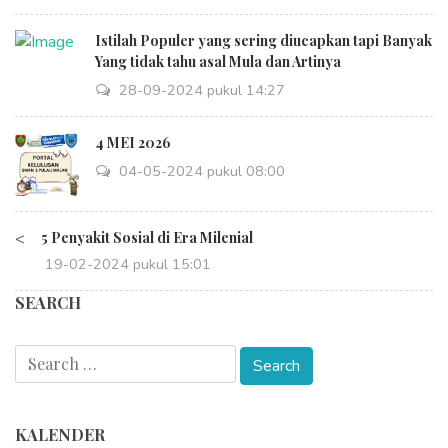
Istilah Populer yang sering diucapkan tapi Banyak
Yang tidak tahu asal Mula dan Artinya
28-09-2024 pukul 14:27
4 MEI 2026
04-05-2024 pukul 08:00
<
5 Penyakit Sosial di Era Milenial
19-02-2024 pukul 15:01
SEARCH
KALENDER