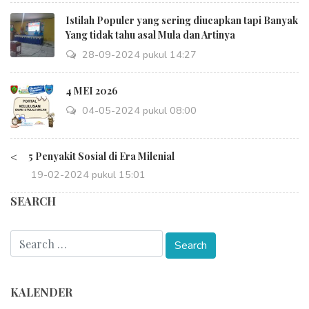
Istilah Populer yang sering diucapkan tapi Banyak
Yang tidak tahu asal Mula dan Artinya
28-09-2024 pukul 14:27
4 MEI 2026
04-05-2024 pukul 08:00
<
5 Penyakit Sosial di Era Milenial
19-02-2024 pukul 15:01
SEARCH
KALENDER