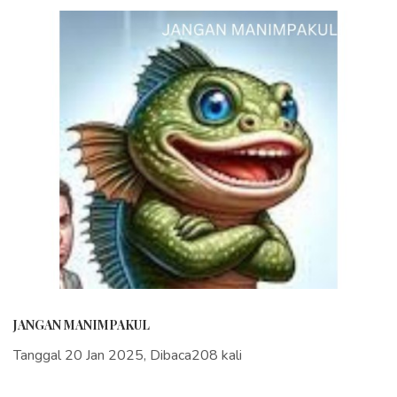
JANGAN MANIMPAKUL
Tanggal 20 Jan 2025, Dibaca208 kali