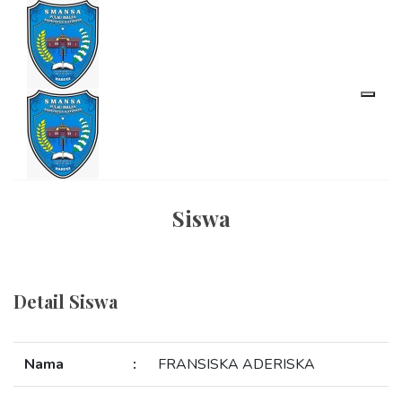
Siswa
Detail Siswa
Nama
:
FRANSISKA ADERISKA