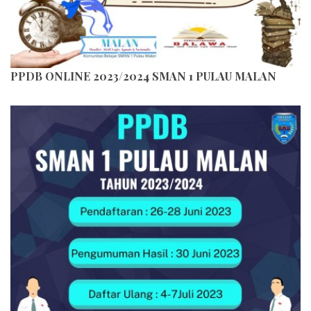
PPDB ONLINE 2023/2024 SMAN 1 PULAU MALAN