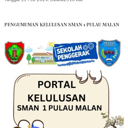
PENGUMUMAN KELULUSAN SMAN 1 PULAU MALAN