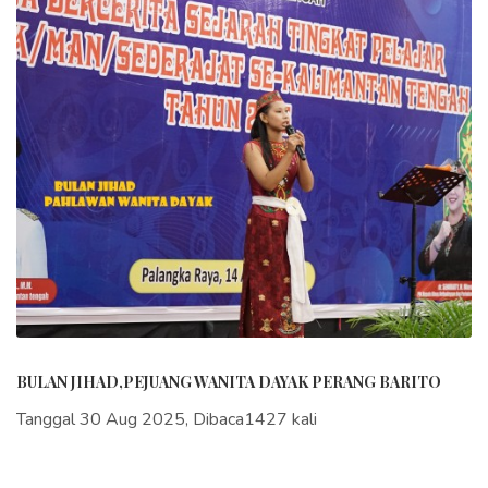
BULAN JIHAD,PEJUANG WANITA DAYAK PERANG BARITO
Tanggal 30 Aug 2025, Dibaca1427 kali