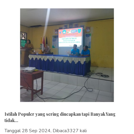
Istilah Populer yang sering diucapkan tapi Banyak Yang
tidak...
Tanggal 28 Sep 2024, Dibaca3327 kali