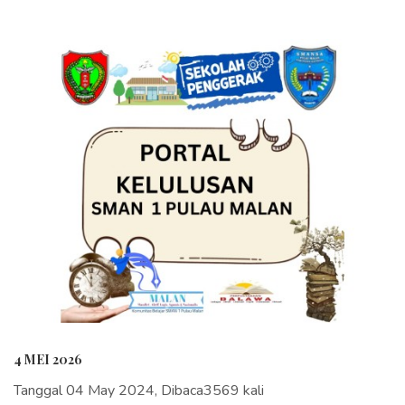
4 MEI 2026
Tanggal 04 May 2024, Dibaca3569 kali