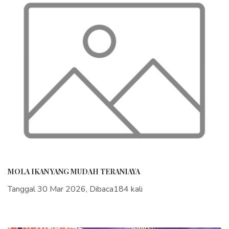
MOLA IKAN YANG MUDAH TERANIAYA
Tanggal 30 Mar 2026, Dibaca184 kali