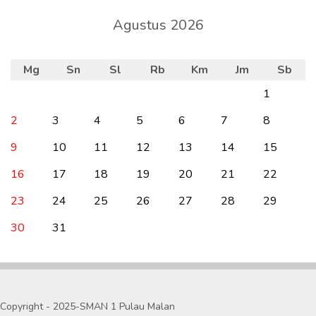
Agustus 2026
Mg
Sn
Sl
Rb
Km
Jm
Sb
1
2
3
4
5
6
7
8
9
10
11
12
13
14
15
16
17
18
19
20
21
22
23
24
25
26
27
28
29
30
31
Copyright - 2025-SMAN 1 Pulau Malan