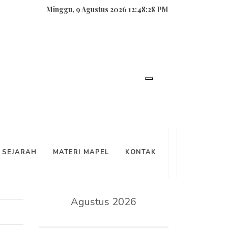
Minggu, 9 Agustus 2026 12:48:29 PM
SEARCH
SEJARAH
MATERI MAPEL
KONTAK
KALENDER
Agustus 2026