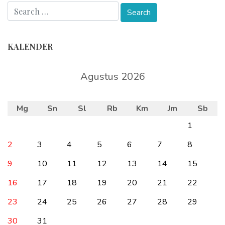
KALENDER
Agustus 2026
Mg
Sn
Sl
Rb
Km
Jm
Sb
1
2
3
4
5
6
7
8
9
10
11
12
13
14
15
16
17
18
19
20
21
22
23
24
25
26
27
28
29
30
31