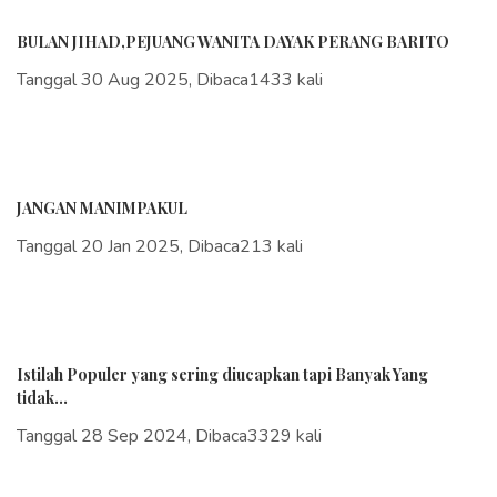
BULAN JIHAD,PEJUANG WANITA DAYAK PERANG BARITO
Tanggal 30 Aug 2025, Dibaca1433 kali
JANGAN MANIMPAKUL
Tanggal 20 Jan 2025, Dibaca213 kali
Istilah Populer yang sering diucapkan tapi Banyak Yang
tidak...
Tanggal 28 Sep 2024, Dibaca3329 kali