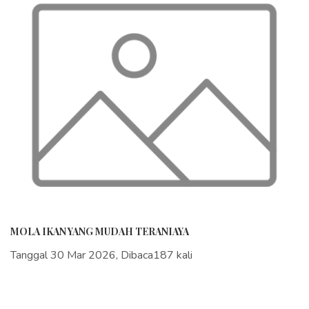
MOLA IKAN YANG MUDAH TERANIAYA
Tanggal 30 Mar 2026, Dibaca187 kali