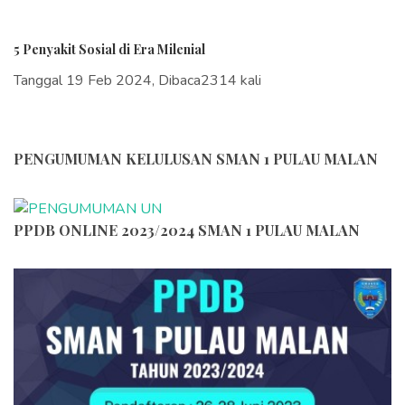
5 Penyakit Sosial di Era Milenial
Tanggal 19 Feb 2024, Dibaca2314 kali
PENGUMUMAN KELULUSAN SMAN 1 PULAU MALAN
PPDB ONLINE 2023/2024 SMAN 1 PULAU MALAN