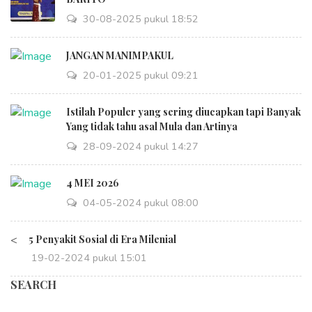
30-08-2025 pukul 18:52
JANGAN MANIMPAKUL
20-01-2025 pukul 09:21
Istilah Populer yang sering diucapkan tapi Banyak
Yang tidak tahu asal Mula dan Artinya
28-09-2024 pukul 14:27
4 MEI 2026
04-05-2024 pukul 08:00
<
5 Penyakit Sosial di Era Milenial
19-02-2024 pukul 15:01
SEARCH