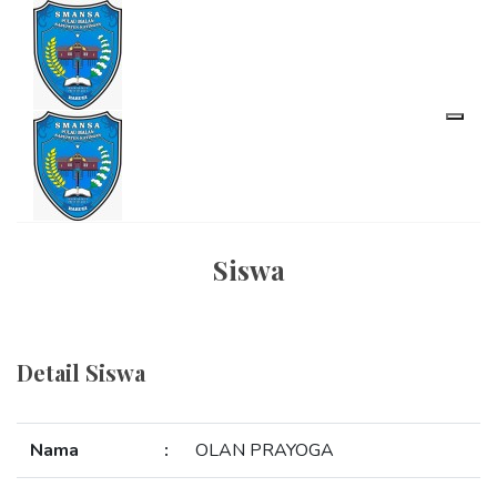
Siswa
Detail Siswa
Nama
:
OLAN PRAYOGA