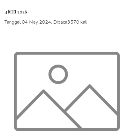
4 MEI 2026
Tanggal 04 May 2024, Dibaca3570 kali