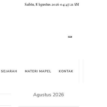
Sabtu, 8 Agustus 2026 04:47:22 AM
SEARCH
SEJARAH
MATERI MAPEL
KONTAK
KALENDER
Agustus 2026