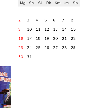
Mg
Sn
Sl
Rb
Km
Jm
Sb
1
2
3
4
5
6
7
8
9
10
11
12
13
14
15
16
17
18
19
20
21
22
23
24
25
26
27
28
29
30
31