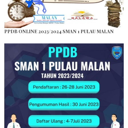
PPDB ONLINE 2023/2024 SMAN 1 PULAU MALAN