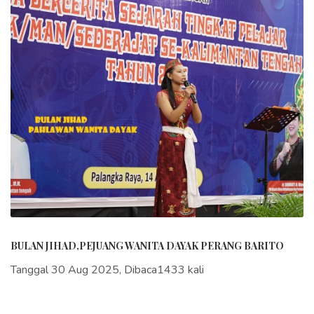
BULAN JIHAD,PEJUANG WANITA DAYAK PERANG BARITO
Tanggal 30 Aug 2025, Dibaca1433 kali