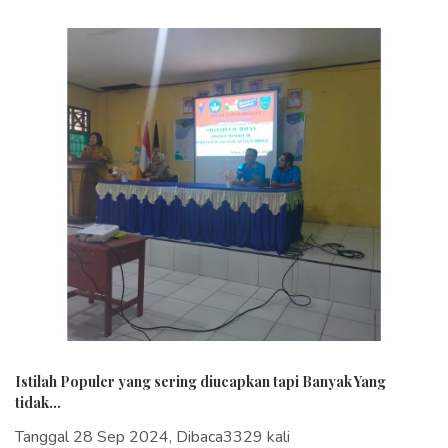
Istilah Populer yang sering diucapkan tapi Banyak Yang
tidak...
Tanggal 28 Sep 2024, Dibaca3329 kali