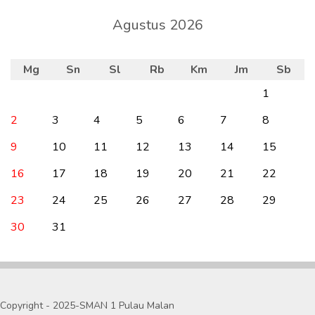
Agustus 2026
Mg
Sn
Sl
Rb
Km
Jm
Sb
1
2
3
4
5
6
7
8
9
10
11
12
13
14
15
16
17
18
19
20
21
22
23
24
25
26
27
28
29
30
31
Copyright - 2025-SMAN 1 Pulau Malan