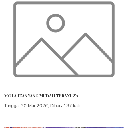
MOLA IKAN YANG MUDAH TERANIAYA
Tanggal 30 Mar 2026, Dibaca187 kali