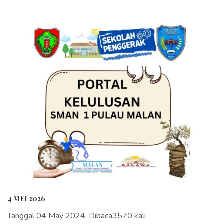
4 MEI 2026
Tanggal 04 May 2024, Dibaca3570 kali