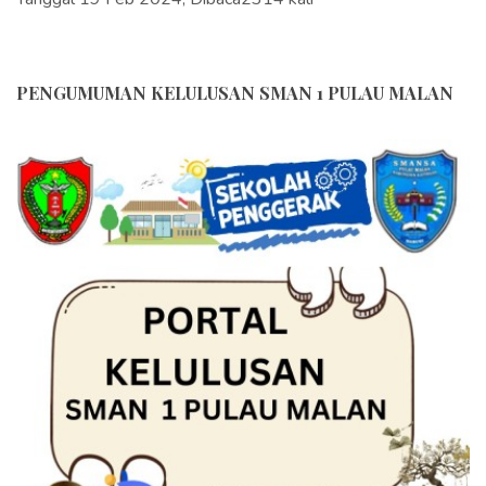
PENGUMUMAN KELULUSAN SMAN 1 PULAU MALAN