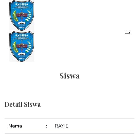
Siswa
Detail Siswa
Nama
:
RAYIE