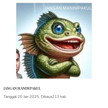
JANGAN MANIMPAKUL
Tanggal 20 Jan 2025, Dibaca213 kali