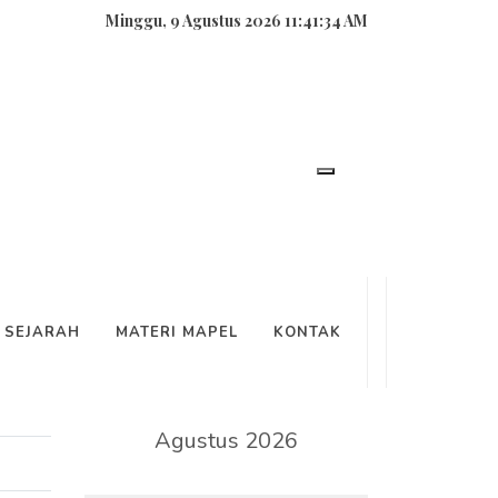
Minggu, 9 Agustus 2026 11:41:34 AM
SEARCH
SEJARAH
MATERI MAPEL
KONTAK
KALENDER
Agustus 2026