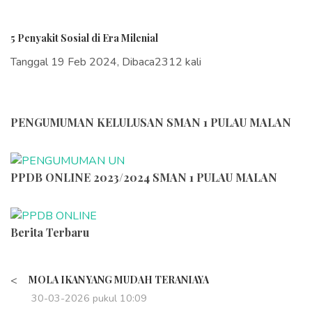
5 Penyakit Sosial di Era Milenial
Tanggal 19 Feb 2024, Dibaca2312 kali
PENGUMUMAN KELULUSAN SMAN 1 PULAU MALAN
PPDB ONLINE 2023/2024 SMAN 1 PULAU MALAN
Berita Terbaru
<
MOLA IKAN YANG MUDAH TERANIAYA
30-03-2026 pukul 10:09