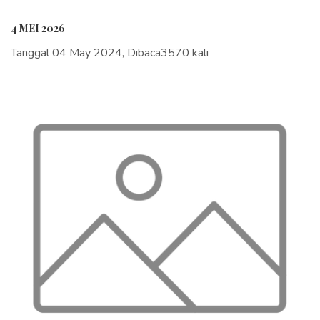
4 MEI 2026
Tanggal 04 May 2024, Dibaca3570 kali