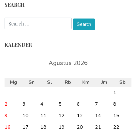
SEARCH
KALENDER
Agustus 2026
Mg
Sn
Sl
Rb
Km
Jm
Sb
1
2
3
4
5
6
7
8
9
10
11
12
13
14
15
16
17
18
19
20
21
22