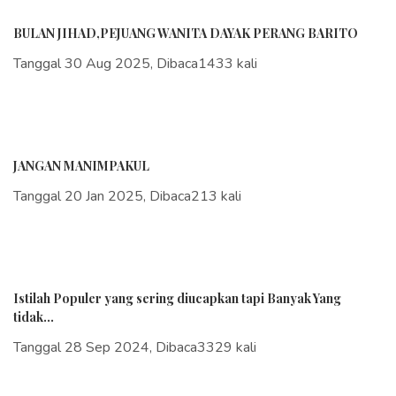
BULAN JIHAD,PEJUANG WANITA DAYAK PERANG BARITO
Tanggal 30 Aug 2025, Dibaca1433 kali
JANGAN MANIMPAKUL
Tanggal 20 Jan 2025, Dibaca213 kali
Istilah Populer yang sering diucapkan tapi Banyak Yang
tidak...
Tanggal 28 Sep 2024, Dibaca3329 kali