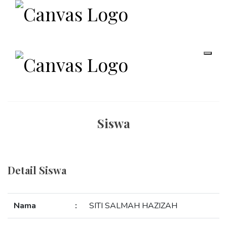
Siswa
Detail Siswa
Nama
:
SITI SALMAH HAZIZAH