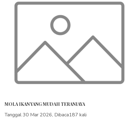
MOLA IKAN YANG MUDAH TERANIAYA
Tanggal 30 Mar 2026, Dibaca187 kali