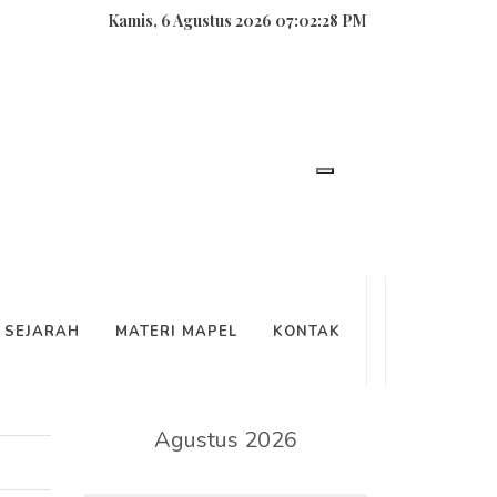
Kamis, 6 Agustus 2026 07:02:28 PM
SEARCH
SEJARAH
MATERI MAPEL
KONTAK
KALENDER
Agustus 2026