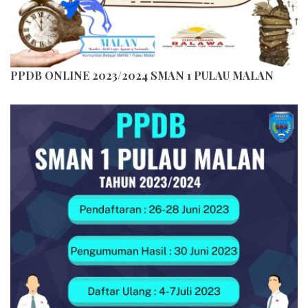
PPDB ONLINE 2023/2024 SMAN 1 PULAU MALAN