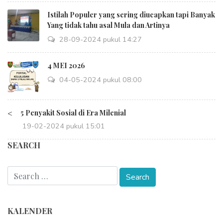
Istilah Populer yang sering diucapkan tapi Banyak
Yang tidak tahu asal Mula dan Artinya
28-09-2024 pukul 14:27
4 MEI 2026
04-05-2024 pukul 08:00
<
5 Penyakit Sosial di Era Milenial
19-02-2024 pukul 15:01
SEARCH
KALENDER