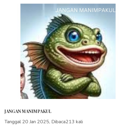
JANGAN MANIMPAKUL
Tanggal 20 Jan 2025, Dibaca213 kali