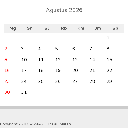
Agustus 2026
Mg
Sn
Sl
Rb
Km
Jm
Sb
1
2
3
4
5
6
7
8
9
10
11
12
13
14
15
16
17
18
19
20
21
22
23
24
25
26
27
28
29
30
31
Copyright - 2025-SMAN 1 Pulau Malan