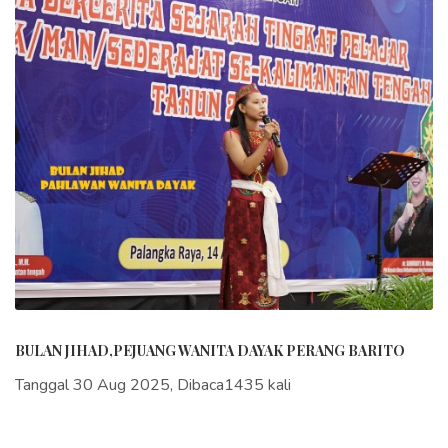
BULAN JIHAD,PEJUANG WANITA DAYAK PERANG BARITO
Tanggal 30 Aug 2025, Dibaca1435 kali