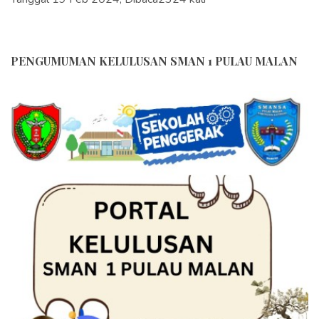
PENGUMUMAN KELULUSAN SMAN 1 PULAU MALAN