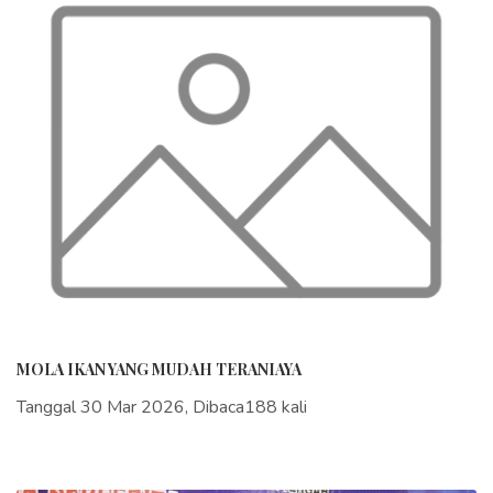
MOLA IKAN YANG MUDAH TERANIAYA
Tanggal 30 Mar 2026, Dibaca188 kali