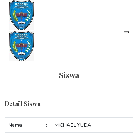
Siswa
Detail Siswa
Nama
:
MICHAEL YUDA