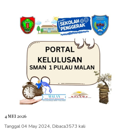
4 MEI 2026
Tanggal 04 May 2024, Dibaca3573 kali