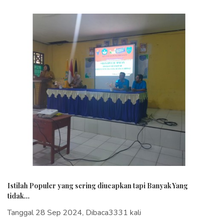
Istilah Populer yang sering diucapkan tapi Banyak Yang
tidak...
Tanggal 28 Sep 2024, Dibaca3331 kali