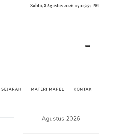
Sabtu, 8 Agustus 2026 07:05:57 PM
SEARCH
SEJARAH
MATERI MAPEL
KONTAK
KALENDER
Agustus 2026