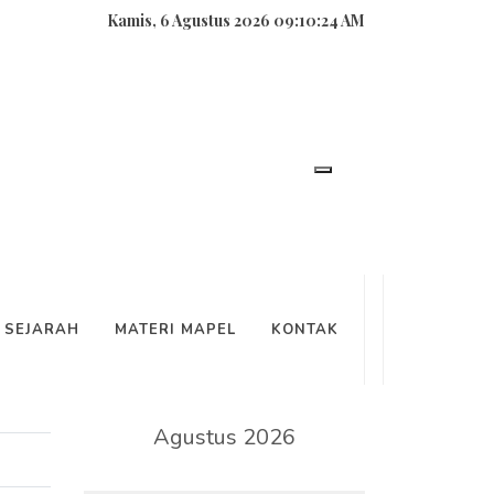
Kamis, 6 Agustus 2026 09:10:24 AM
SEARCH
SEJARAH
MATERI MAPEL
KONTAK
KALENDER
Agustus 2026