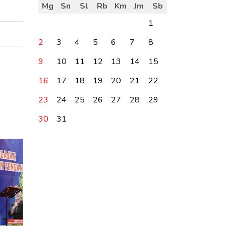
Mg
Sn
Sl
Rb
Km
Jm
Sb
1
2
3
4
5
6
7
8
9
10
11
12
13
14
15
16
17
18
19
20
21
22
23
24
25
26
27
28
29
30
31