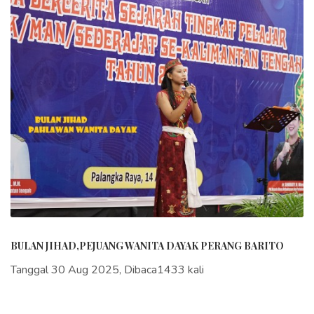
BULAN JIHAD,PEJUANG WANITA DAYAK PERANG BARITO
Tanggal 30 Aug 2025, Dibaca1433 kali