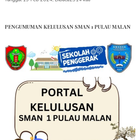
PENGUMUMAN KELULUSAN SMAN 1 PULAU MALAN