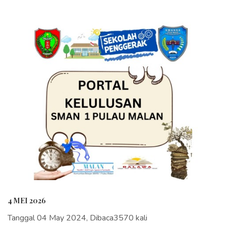
4 MEI 2026
Tanggal 04 May 2024, Dibaca3570 kali