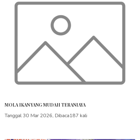
MOLA IKAN YANG MUDAH TERANIAYA
Tanggal 30 Mar 2026, Dibaca187 kali