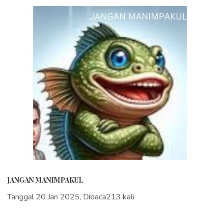
JANGAN MANIMPAKUL
Tanggal 20 Jan 2025, Dibaca213 kali