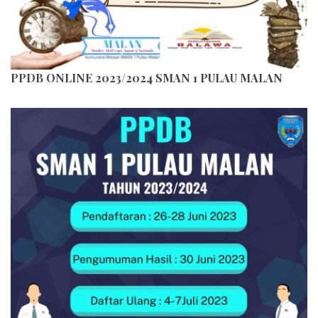
PPDB ONLINE 2023/2024 SMAN 1 PULAU MALAN