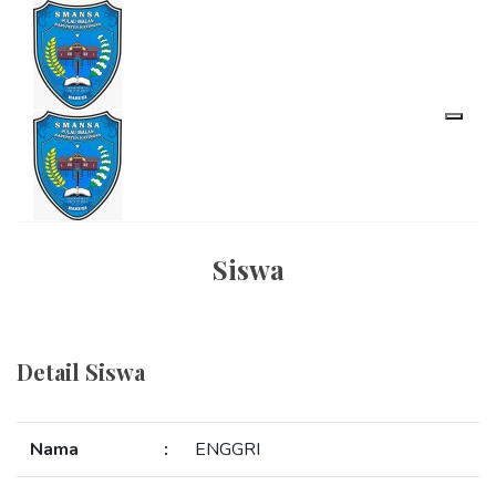
Siswa
Detail Siswa
Nama
:
ENGGRI