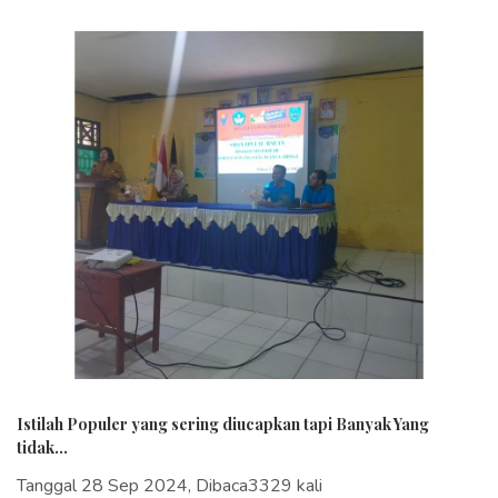
Istilah Populer yang sering diucapkan tapi Banyak Yang
tidak...
Tanggal 28 Sep 2024, Dibaca3329 kali