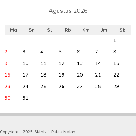
Agustus 2026
Mg
Sn
Sl
Rb
Km
Jm
Sb
1
2
3
4
5
6
7
8
9
10
11
12
13
14
15
16
17
18
19
20
21
22
23
24
25
26
27
28
29
30
31
Copyright - 2025-SMAN 1 Pulau Malan