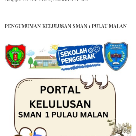
PENGUMUMAN KELULUSAN SMAN 1 PULAU MALAN