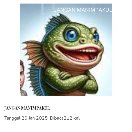
JANGAN MANIMPAKUL
Tanggal 20 Jan 2025, Dibaca212 kali