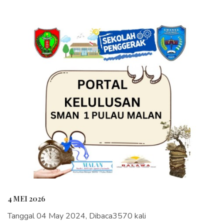
4 MEI 2026
Tanggal 04 May 2024, Dibaca3570 kali