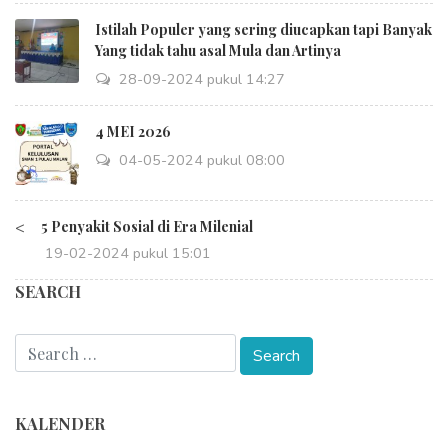
Istilah Populer yang sering diucapkan tapi Banyak
Yang tidak tahu asal Mula dan Artinya
28-09-2024 pukul 14:27
4 MEI 2026
04-05-2024 pukul 08:00
<
5 Penyakit Sosial di Era Milenial
19-02-2024 pukul 15:01
SEARCH
KALENDER