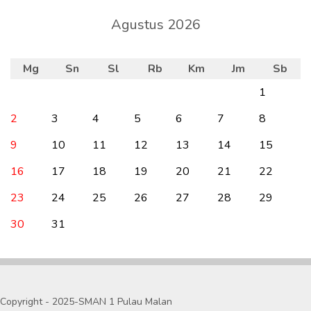
Agustus 2026
Mg
Sn
Sl
Rb
Km
Jm
Sb
1
2
3
4
5
6
7
8
9
10
11
12
13
14
15
16
17
18
19
20
21
22
23
24
25
26
27
28
29
30
31
Copyright - 2025-SMAN 1 Pulau Malan