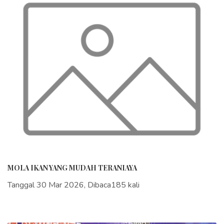
MOLA IKAN YANG MUDAH TERANIAYA
Tanggal 30 Mar 2026, Dibaca185 kali