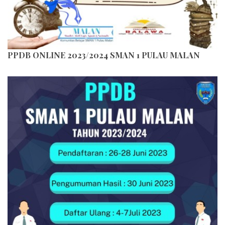
PPDB ONLINE 2023/2024 SMAN 1 PULAU MALAN