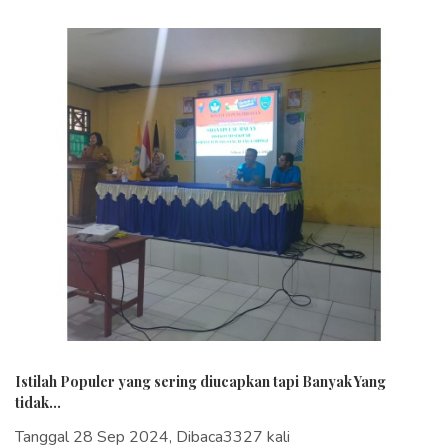
Istilah Populer yang sering diucapkan tapi Banyak Yang
tidak...
Tanggal 28 Sep 2024, Dibaca3327 kali