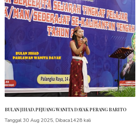
BULAN JIHAD,PEJUANG WANITA DAYAK PERANG BARITO
Tanggal 30 Aug 2025, Dibaca1428 kali