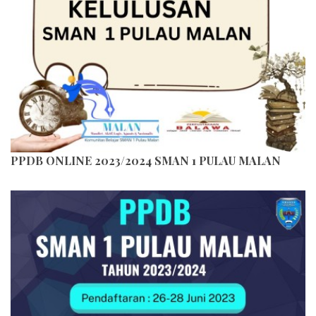
PPDB ONLINE 2023/2024 SMAN 1 PULAU MALAN