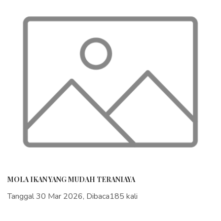
MOLA IKAN YANG MUDAH TERANIAYA
Tanggal 30 Mar 2026, Dibaca185 kali