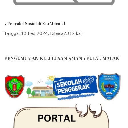
5 Penyakit Sosial di Era Milenial
Tanggal 19 Feb 2024, Dibaca2312 kali
PENGUMUMAN KELULUSAN SMAN 1 PULAU MALAN