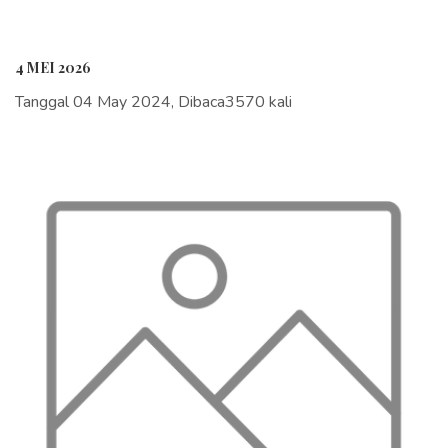
4 MEI 2026
Tanggal 04 May 2024, Dibaca3570 kali