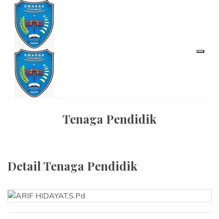
Tenaga Pendidik
Detail Tenaga Pendidik