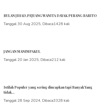
BULAN JIHAD,PEJUANG WANITA DAYAK PERANG BARITO
Tanggal 30 Aug 2025, Dibaca1428 kali
JANGAN MANIMPAKUL
Tanggal 20 Jan 2025, Dibaca212 kali
Istilah Populer yang sering diucapkan tapi Banyak Yang
tidak...
Tanggal 28 Sep 2024, Dibaca3328 kali