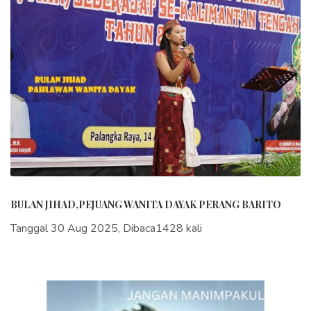
BULAN JIHAD,PEJUANG WANITA DAYAK PERANG BARITO
Tanggal 30 Aug 2025, Dibaca1428 kali