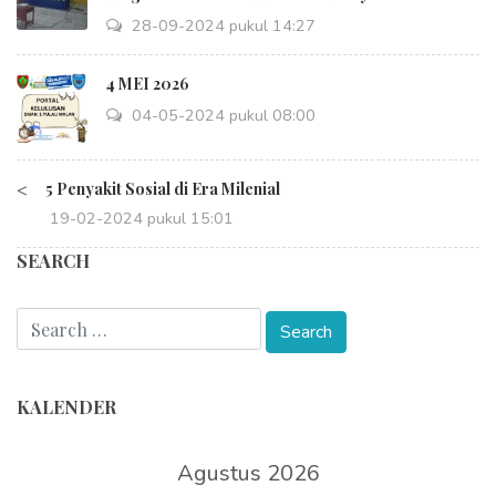
28-09-2024 pukul 14:27
4 MEI 2026
04-05-2024 pukul 08:00
<
5 Penyakit Sosial di Era Milenial
19-02-2024 pukul 15:01
SEARCH
KALENDER
Agustus 2026