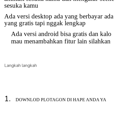
sesuka kamu
Ada versi desktop ada yang berbayar ada
yang gratis tapi nggak lengkap
Ada versi android bisa gratis dan kalo
mau menambahkan fitur lain silahkan
Langkah langkah
1.
DOWNLOD PLOTAGON DI HAPE ANDA YA