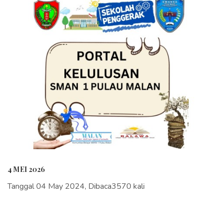
4 MEI 2026
Tanggal 04 May 2024, Dibaca3570 kali