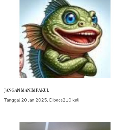
JANGAN MANIMPAKUL
Tanggal 20 Jan 2025, Dibaca210 kali