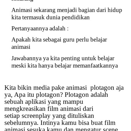
Animasi sekarang menjadi bagian dari hidup
kita termasuk dunia pendidikan
Pertanyaannya adalah :
Apakah kita sebagai guru perlu belajar
animasi
Jawabannya ya kita penting untuk belajar
meski kita hanya belajar memanfaatkannya
Kita bikin media pake animasi
plotagon aja
ya, Apa itu plotagon? Plotagon adalah
sebuah aplikasi yang mampu
mengkreasikan film animasi dari
setiap screenplay yang dituliskan
sebelumnya. Intinya kamu bisa buat film
animasi sesuka kamu dan mengatur scene