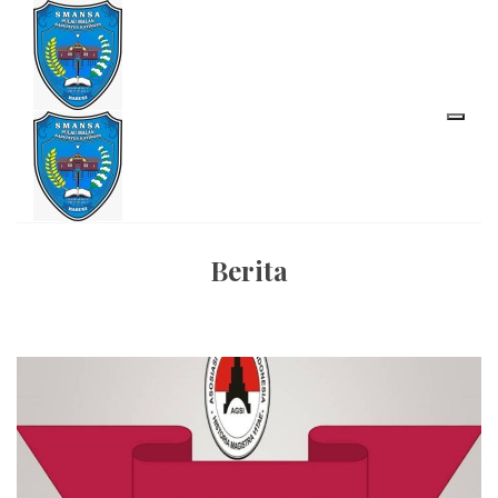
Berita