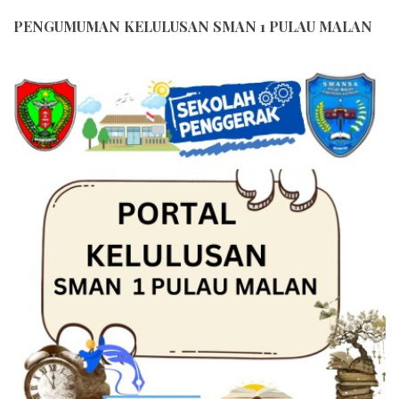
PENGUMUMAN KELULUSAN SMAN 1 PULAU MALAN