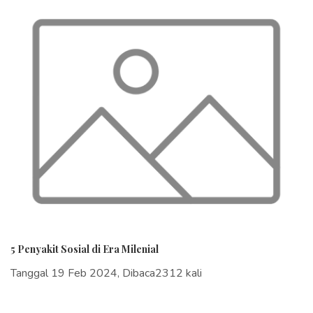
5 Penyakit Sosial di Era Milenial
Tanggal 19 Feb 2024, Dibaca2312 kali