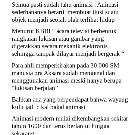
Semua pasti sudah tahu animasi . Animasi
sederhananya berarti
membuat ilusi suatu
objek menjadi seolah olah terlihat hidup
Menurut KBBI “ acara televisi berbentuk
rangkaian lukisan atau gambar yang
digerakkan secara mekanik elektronis
sehingga tampak dilayar menjadi bergerak “
Para ahli memperkirakan pada 30.000 SM
manusia pra Aksara sudah mengenal dan
menggunakan animasi meski hanya berupa
“lukisan berjalan”
Bahkan ada yang berpendapat bahwa wayang
kulit jadi cikal bakal animasi
Animasi modern mulai dikembangkan sekitar
tahun 1600 dan terus berlanjut hingga
sekarang