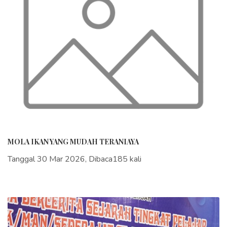
MOLA IKAN YANG MUDAH TERANIAYA
Tanggal 30 Mar 2026, Dibaca185 kali