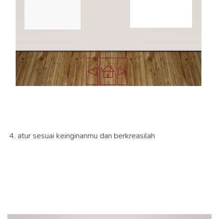
4. atur sesuai keinginanmu dan berkreasilah