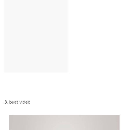
3. buat video