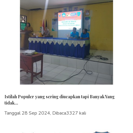
Istilah Populer yang sering diucapkan tapi Banyak Yang
tidak...
Tanggal 28 Sep 2024, Dibaca3327 kali