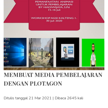
MEMBUAT MEDIA PEMBELAJARAN
DENGAN PLOTAGON
Ditulis tanggal 21 Mar 2021 | Dibaca 2645 kali