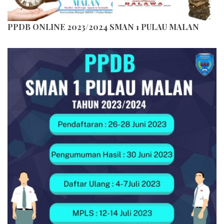
PPDB ONLINE 2023/2024 SMAN 1 PULAU MALAN