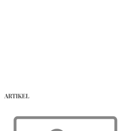
ARTIKEL