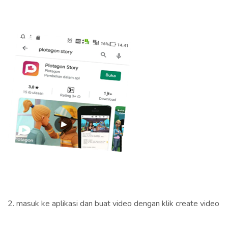
2. masuk ke aplikasi dan buat video dengan klik create video