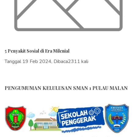
5 Penyakit Sosial di Era Milenial
Tanggal 19 Feb 2024, Dibaca2311 kali
PENGUMUMAN KELULUSAN SMAN 1 PULAU MALAN