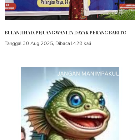
BULAN JIHAD,PEJUANG WANITA DAYAK PERANG BARITO
Tanggal 30 Aug 2025, Dibaca1428 kali