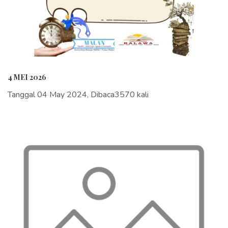
4 MEI 2026
Tanggal 04 May 2024, Dibaca3570 kali