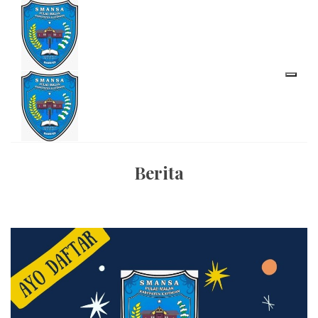
Berita