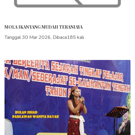
MOLA IKAN YANG MUDAH TERANIAYA
Tanggal 30 Mar 2026, Dibaca185 kali