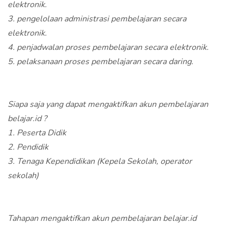
elektronik.
3. pengelolaan administrasi pembelajaran secara
elektronik.
4. penjadwalan proses pembelajaran secara elektronik.
5. pelaksanaan proses pembelajaran secara daring.
Siapa saja yang dapat mengaktifkan akun pembelajaran
belajar.id ?
1. Peserta Didik
2. Pendidik
3. Tenaga Kependidikan (Kepela Sekolah, operator
sekolah)
Tahapan mengaktifkan akun pembelajaran belajar.id