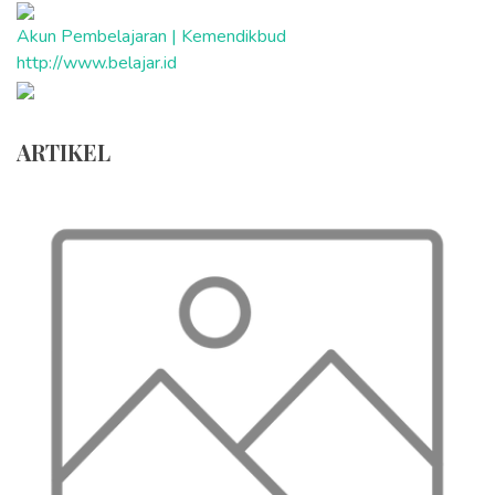
Akun Pembelajaran | Kemendikbud
http://www.belajar.id
ARTIKEL