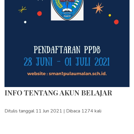
INFO TENTANG AKUN BELAJAR
Ditulis tanggal 11 Jun 2021 | Dibaca 1274 kali