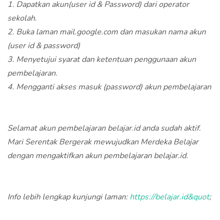
1. Dapatkan akun(user id & Password) dari operator
sekolah.
2. Buka laman mail.google.com dan masukan nama akun
(user id & password)
3. Menyetujui syarat dan ketentuan penggunaan akun
pembelajaran.
4. Mengganti akses masuk (password) akun pembelajaran
Selamat akun pembelajaran belajar.id anda sudah aktif.
Mari Serentak Bergerak mewujudkan Merdeka Belajar
dengan mengaktifkan akun pembelajaran belajar.id.
Info lebih lengkap kunjungi laman:
https://belajar.id&quot
;