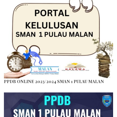
PPDB ONLINE 2023/2024 SMAN 1 PULAU MALAN