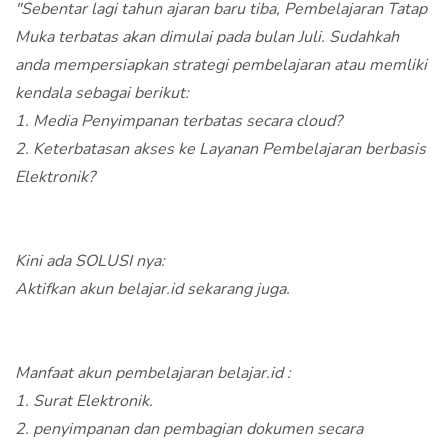
"Sebentar lagi tahun ajaran baru tiba, Pembelajaran Tatap
Muka terbatas akan dimulai pada bulan Juli. Sudahkah
anda mempersiapkan strategi pembelajaran atau memliki
kendala sebagai berikut:
1. Media Penyimpanan terbatas secara cloud?
2. Keterbatasan akses ke Layanan Pembelajaran berbasis
Elektronik?
Kini ada SOLUSI nya:
Aktifkan akun belajar.id sekarang juga.
Manfaat akun pembelajaran belajar.id :
1. Surat Elektronik.
2. penyimpanan dan pembagian dokumen secara