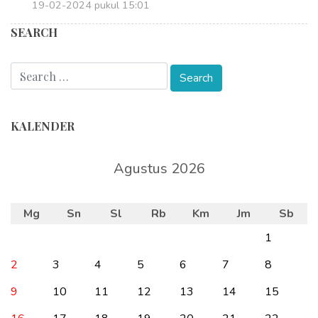
19-02-2024 pukul 15:01
SEARCH
KALENDER
Agustus 2026
Mg
Sn
Sl
Rb
Km
Jm
Sb
1
2
3
4
5
6
7
8
9
10
11
12
13
14
15