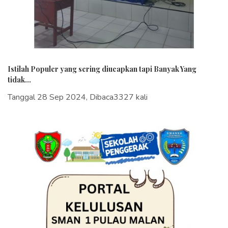
Istilah Populer yang sering diucapkan tapi Banyak Yang
tidak...
Tanggal 28 Sep 2024, Dibaca3327 kali