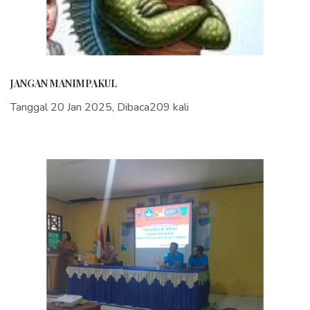
JANGAN MANIMPAKUL
Tanggal 20 Jan 2025, Dibaca209 kali