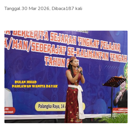
Tanggal 30 Mar 2026, Dibaca187 kali