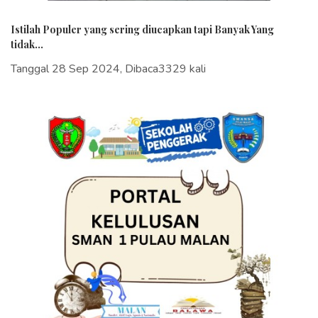
Istilah Populer yang sering diucapkan tapi Banyak Yang
tidak...
Tanggal 28 Sep 2024, Dibaca3329 kali