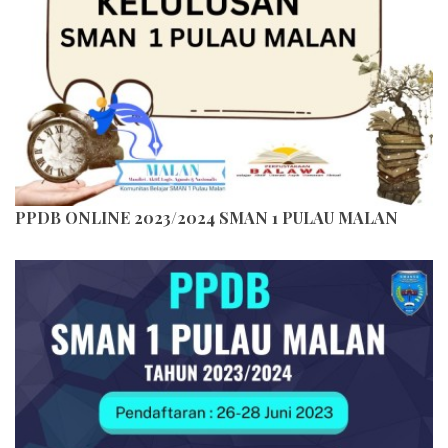
PPDB ONLINE 2023/2024 SMAN 1 PULAU MALAN