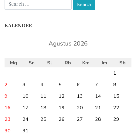
KALENDER
Agustus 2026
Mg
Sn
Sl
Rb
Km
Jm
Sb
1
2
3
4
5
6
7
8
9
10
11
12
13
14
15
16
17
18
19
20
21
22
23
24
25
26
27
28
29
30
31