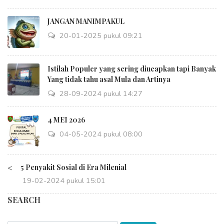
JANGAN MANIMPAKUL
20-01-2025 pukul 09:21
Istilah Populer yang sering diucapkan tapi Banyak
Yang tidak tahu asal Mula dan Artinya
28-09-2024 pukul 14:27
4 MEI 2026
04-05-2024 pukul 08:00
<
5 Penyakit Sosial di Era Milenial
19-02-2024 pukul 15:01
SEARCH