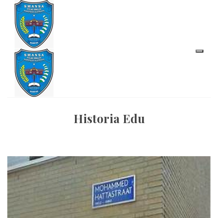
Historia Edu