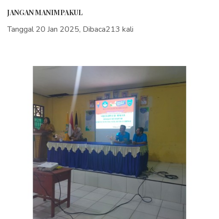
JANGAN MANIMPAKUL
Tanggal 20 Jan 2025, Dibaca213 kali