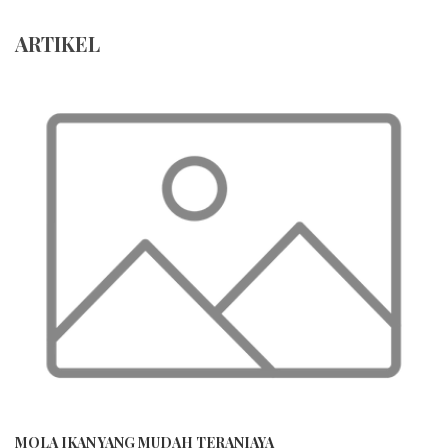
ARTIKEL
MOLA IKAN YANG MUDAH TERANIAYA