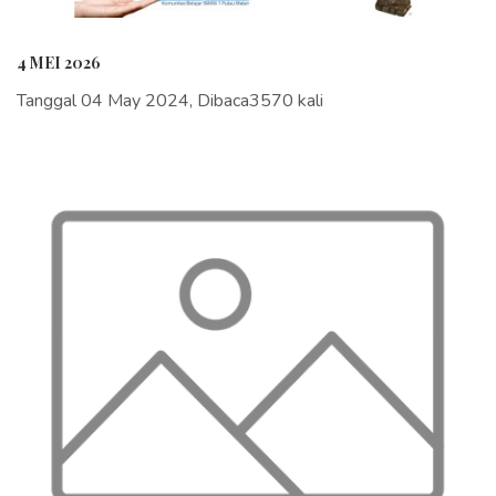
4 MEI 2026
Tanggal 04 May 2024, Dibaca3570 kali