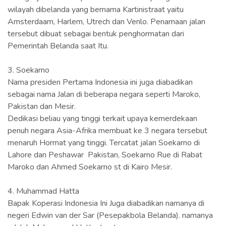
wilayah dibelanda yang bernama Kartinistraat yaitu
Amsterdaam, Harlem, Utrech dan Venlo. Penamaan jalan
tersebut dibuat sebagai bentuk penghormatan dari
Pemerintah Belanda saat Itu.
3. Soekarno
Nama presiden Pertama Indonesia ini juga diabadikan
sebagai nama Jalan di beberapa negara seperti Maroko,
Pakistan dan Mesir.
Dedikasi beliau yang tinggi terkait upaya kemerdekaan
penuh negara Asia-Afrika membuat ke 3 negara tersebut
menaruh Hormat yang tinggi. Tercatat jalan Soekarno di
Lahore dan Peshawar Pakistan, Soekarno Rue di Rabat
Maroko dan Ahmed Soekarno st di Kairo Mesir.
4. Muhammad Hatta
Bapak Koperasi Indonesia Ini Juga diabadikan namanya di
negeri Edwin van der Sar (Pesepakbola Belanda). namanya