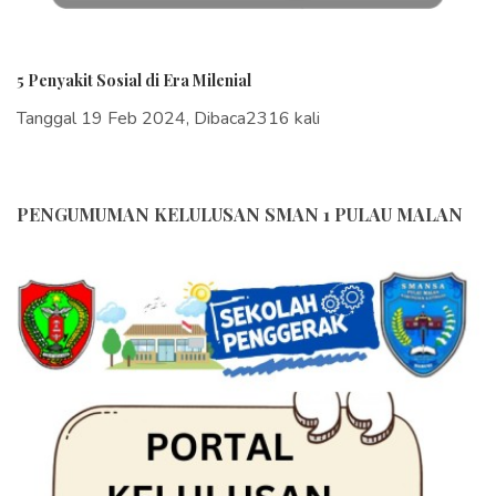
5 Penyakit Sosial di Era Milenial
Tanggal 19 Feb 2024, Dibaca2316 kali
PENGUMUMAN KELULUSAN SMAN 1 PULAU MALAN