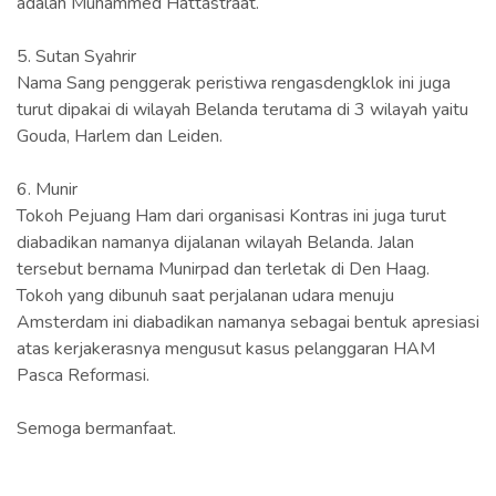
adalah Muhammed Hattastraat.
5. Sutan Syahrir
Nama Sang penggerak peristiwa rengasdengklok ini juga
turut dipakai di wilayah Belanda terutama di 3 wilayah yaitu
Gouda, Harlem dan Leiden.
6. Munir
Tokoh Pejuang Ham dari organisasi Kontras ini juga turut
diabadikan namanya dijalanan wilayah Belanda. Jalan
tersebut bernama Munirpad dan terletak di Den Haag.
Tokoh yang dibunuh saat perjalanan udara menuju
Amsterdam ini diabadikan namanya sebagai bentuk apresiasi
atas kerjakerasnya mengusut kasus pelanggaran HAM
Pasca Reformasi.
Semoga bermanfaat.