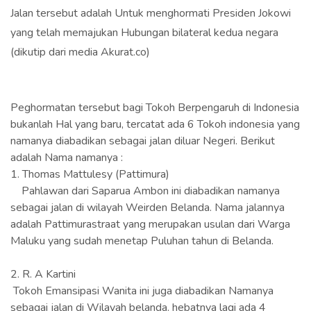
Jalan tersebut adalah Untuk menghormati Presiden Jokowi
yang telah memajukan Hubungan bilateral kedua negara
(dikutip dari media Akurat.co)
Peghormatan tersebut bagi Tokoh Berpengaruh di Indonesia
bukanlah Hal yang baru, tercatat ada 6 Tokoh indonesia yang
namanya diabadikan sebagai jalan diluar Negeri. Berikut
adalah Nama namanya :
1. Thomas Mattulesy (Pattimura)
Pahlawan dari Saparua Ambon ini diabadikan namanya
sebagai jalan di wilayah Weirden Belanda. Nama jalannya
adalah Pattimurastraat yang merupakan usulan dari Warga
Maluku yang sudah menetap Puluhan tahun di Belanda.
2. R. A Kartini
Tokoh Emansipasi Wanita ini juga diabadikan Namanya
sebagai jalan di Wilayah belanda. hebatnya lagi ada 4