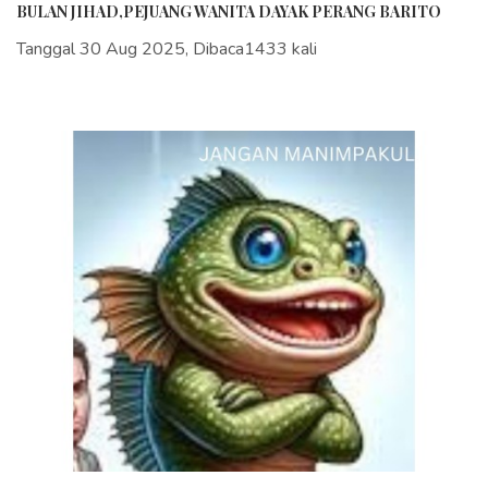
BULAN JIHAD,PEJUANG WANITA DAYAK PERANG BARITO
Tanggal 30 Aug 2025, Dibaca1433 kali