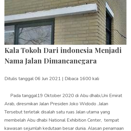
Kala Tokoh Dari indonesia Menjadi
Nama Jalan Dimancanegara
Ditulis tanggal 06 Jun 2021 | Dibaca 1600 kali
Pada tanggal19 Oktober 2020 di Abu dhabi,Uni Emirat
Arab, diresmikan Jalan Presiden Joko Widodo .Jalan
Tersebut terletak disalah satu ruas Jalan utama yang
membelah Abu dhabi National Exhibition Center, tempat
kawasan sejumlah kedutaan besar dunia. Alasan penamaan