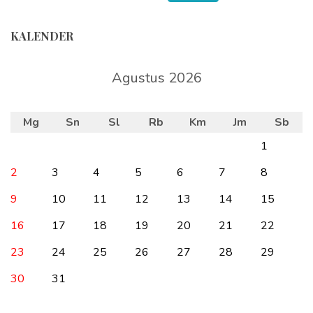
KALENDER
Agustus 2026
Mg
Sn
Sl
Rb
Km
Jm
Sb
1
2
3
4
5
6
7
8
9
10
11
12
13
14
15
16
17
18
19
20
21
22
23
24
25
26
27
28
29
30
31