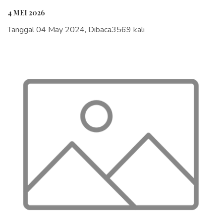
4 MEI 2026
Tanggal 04 May 2024, Dibaca3569 kali