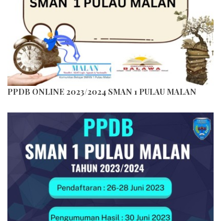
PPDB ONLINE 2023/2024 SMAN 1 PULAU MALAN