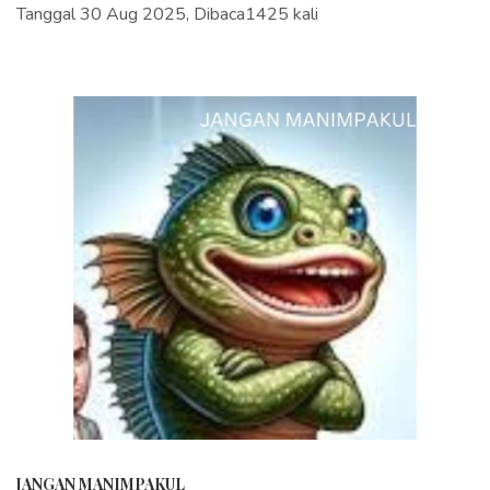
Tanggal 30 Aug 2025, Dibaca1425 kali
JANGAN MANIMPAKUL