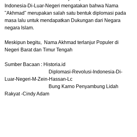
Indonesia-Di-Luar-Negeri mengatakan bahwa Nama 
"Akhmad" merupakan salah satu bentuk diplomasi pada 
masa lalu untuk mendapatkan Dukungan dari Negara 
negara Islam.
Meskipun begitu,  Nama Akhmad terlanjur Populer di 
Negeri Barat dan Timur Tengah
Sumber Bacaan : Historia.id
                                    Diplomasi-Revolusi-Indonesia-Di-
Luar-Negeri-M-Zein-Hassan-Lc
                                    Bung Karno Penyambung Lidah 
Rakyat -Cindy Adam