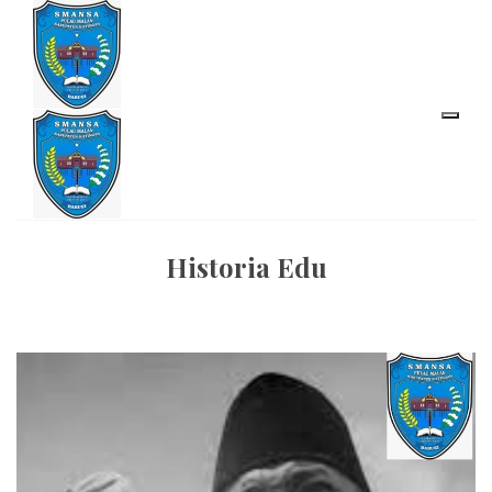
Historia Edu