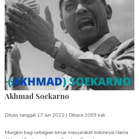
Akhmad Soekarno
Ditulis tanggal 17 Jun 2021 | Dibaca 1099 kali
Mungkin bagi sebagian besar masyarakat indonesia Nama