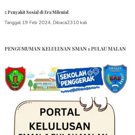
5 Penyakit Sosial di Era Milenial
Tanggal 19 Feb 2024, Dibaca2310 kali
PENGUMUMAN KELULUSAN SMAN 1 PULAU MALAN