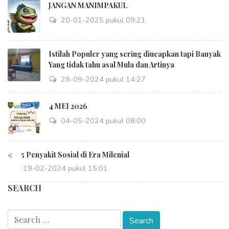
JANGAN MANIMPAKUL
20-01-2025 pukul 09:21
Istilah Populer yang sering diucapkan tapi Banyak
Yang tidak tahu asal Mula dan Artinya
28-09-2024 pukul 14:27
4 MEI 2026
04-05-2024 pukul 08:00
<
5 Penyakit Sosial di Era Milenial
19-02-2024 pukul 15:01
SEARCH