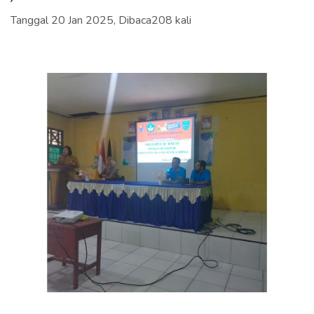
Tanggal 20 Jan 2025, Dibaca208 kali