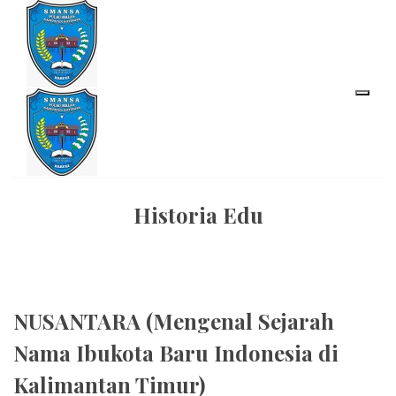
Historia Edu
NUSANTARA (Mengenal Sejarah
Nama Ibukota Baru Indonesia di
Kalimantan Timur)