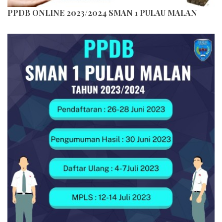
PPDB ONLINE 2023/2024 SMAN 1 PULAU MALAN