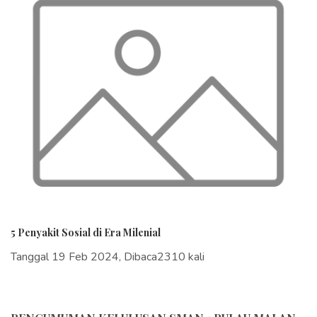
5 Penyakit Sosial di Era Milenial
Tanggal 19 Feb 2024, Dibaca2310 kali