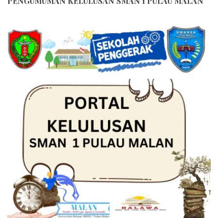
PENGUMUMAN KELULUSAN SMAN 1 PULAU MALAN