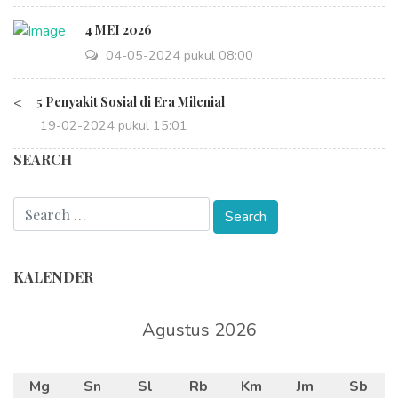
4 MEI 2026
04-05-2024 pukul 08:00
<
5 Penyakit Sosial di Era Milenial
19-02-2024 pukul 15:01
SEARCH
KALENDER
Agustus 2026
Mg
Sn
Sl
Rb
Km
Jm
Sb