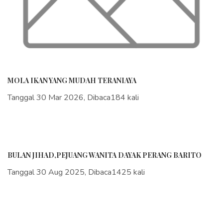
MOLA IKAN YANG MUDAH TERANIAYA
Tanggal 30 Mar 2026, Dibaca184 kali
BULAN JIHAD,PEJUANG WANITA DAYAK PERANG BARITO
Tanggal 30 Aug 2025, Dibaca1425 kali