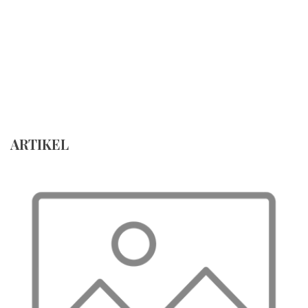
ARTIKEL