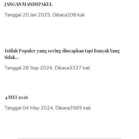
JANGAN MANIMPAKUL
Tanggal 20 Jan 2025, Dibaca208 kali
Istilah Populer yang sering diucapkan tapi Banyak Yang
tidak...
Tanggal 28 Sep 2024, Dibaca3327 kali
4 MEI 2026
Tanggal 04 May 2024, Dibaca3569 kali