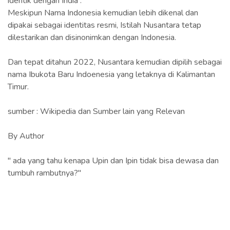
identik dengan India .
Meskipun Nama Indonesia kemudian lebih dikenal dan
dipakai sebagai identitas resmi, Istilah Nusantara tetap
dilestarikan dan disinonimkan dengan Indonesia.
Dan tepat ditahun 2022, Nusantara kemudian dipilih sebagai
nama Ibukota Baru Indoenesia yang letaknya di Kalimantan
Timur.
sumber : Wikipedia dan Sumber lain yang Relevan
By Author
" ada yang tahu kenapa Upin dan Ipin tidak bisa dewasa dan
tumbuh rambutnya?"